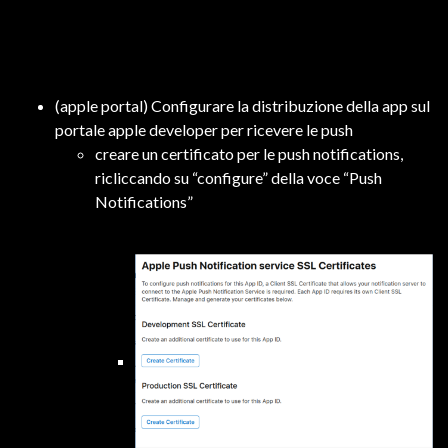
(apple portal) Configurare la distribuzione della app sul
portale apple developer per ricevere le push
creare un certificato per le push notifications,
ricliccando su “configure” della voce “Push
Notifications”