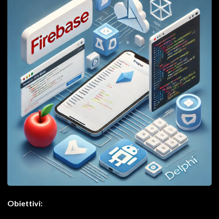
Obiettivi: