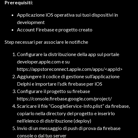
Prerequisiti:
Applicazione iOS operativa sui tuoi dispositivi in
development
Account Firebase e progetto creato
Step necessari per associare le notifiche
Configurare la distribuzione della app sul portale
developer.apple.com e su
https://appstoreconnect.apple.com/apps/<appId>
Aggiungere il codice di gestione sull’applicazione
Delphi e importare l’sdk firebase per iOS
Configurare il progetto su firebase
https://console.firebase.google.com/project/
Scaricare il file “GoogleService-Info.plist” da firebase,
copiarlo nella directory del progetto e inserirlo
nell’elenco di distribuzione (deploy)
Invio di un messaggio di push di prova da firebase
console o dal tuo server