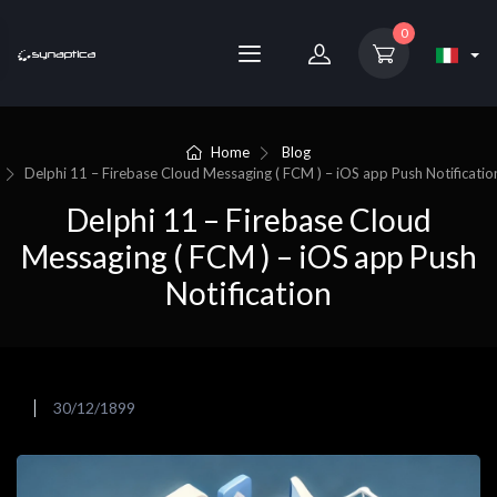
0
Home
Blog
Delphi 11 – Firebase Cloud Messaging ( FCM ) – iOS app Push Notificatio
Delphi 11 – Firebase Cloud
Messaging ( FCM ) – iOS app Push
Notification
30/12/1899