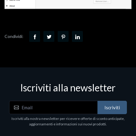
Condividi:
Iscriviti alla newsletter
Iscriviti
Iscriviti alla nostra newsletter per ricevere offerte di sconto anticipate,
aggiornamenti e informazioni sui nuovi prodotti.