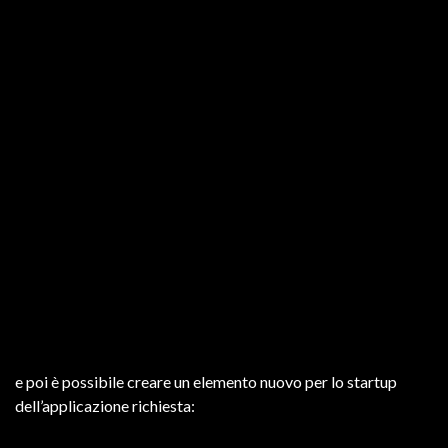
e poi è possibile creare un elemento nuovo per lo startup
dell’applicazione richiesta: