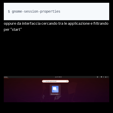
$ gnome-session-properties
oppure da interfaccia cercando tra le applicazione e filtrando
per “start”