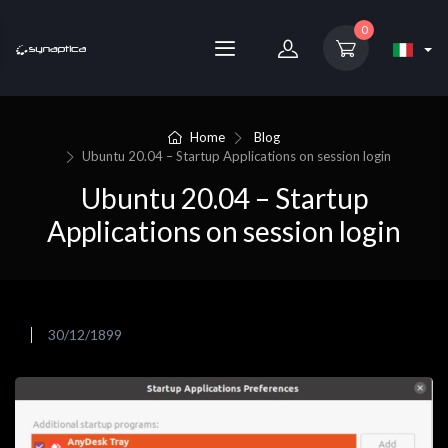
0
Home
Blog
Ubuntu 20.04 – Startup Applications on session login
Ubuntu 20.04 – Startup
Applications on session login
30/12/1899