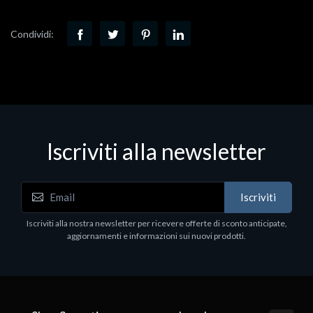
Condividi:
Iscriviti alla newsletter
Iscriviti
Iscriviti alla nostra newsletter per ricevere offerte di sconto anticipate,
aggiornamenti e informazioni sui nuovi prodotti.