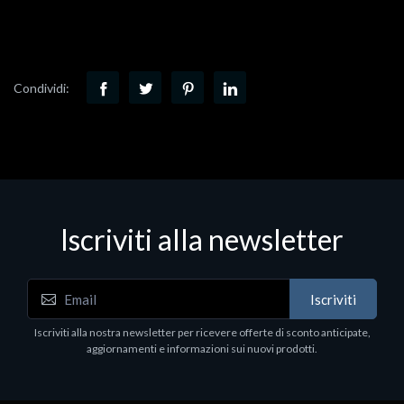
Condividi:
Iscriviti alla newsletter
Iscriviti
Iscriviti alla nostra newsletter per ricevere offerte di sconto anticipate,
aggiornamenti e informazioni sui nuovi prodotti.