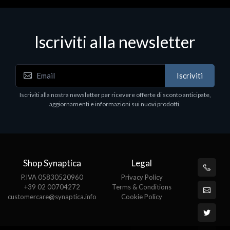
Iscriviti alla newsletter
Iscriviti
Iscriviti alla nostra newsletter per ricevere offerte di sconto anticipate,
aggiornamenti e informazioni sui nuovi prodotti.
Shop Synaptica
Legal
P.IVA 05830520960
Privacy Policy
+39 02 00704272
Terms & Conditions
customercare@synaptica.info
Cookie Policy