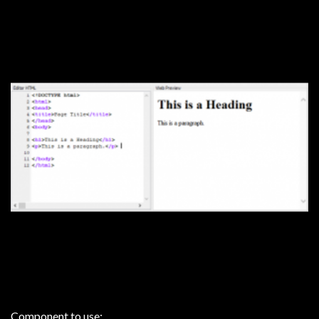
Component to use: