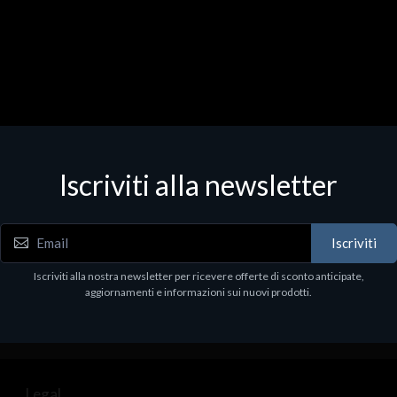
Iscriviti alla newsletter
Iscriviti
Iscriviti alla nostra newsletter per ricevere offerte di sconto anticipate,
aggiornamenti e informazioni sui nuovi prodotti.
Legal