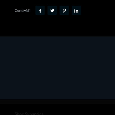
Condividi:
Shop Synaptica