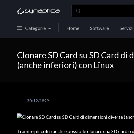
Categorie
Home
Software
Servizi
Clonare SD Card su SD Card di 
(anche inferiori) con Linux
30/12/1899
Tramite piccoli trucchi è possibile clonare una SD card o 