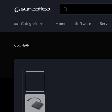
Categorie
Home
Software
Servizi
Cod: - EAN: