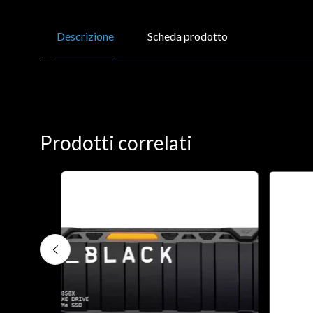
Descrizione
Scheda prodotto
Prodotti correlati