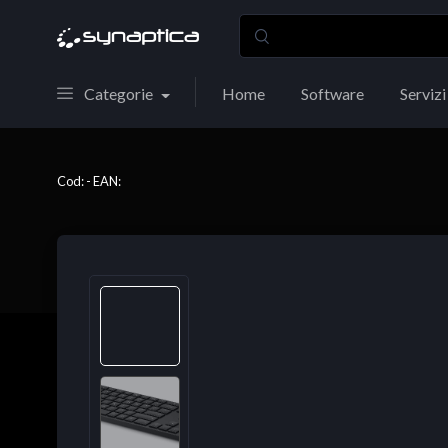
Categorie
Home
Software
Servizi
Cod: - EAN: