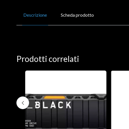
Descrizione
Scheda prodotto
Prodotti correlati