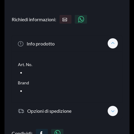
Richiedi informazioni:
Info prodotto
Art. No.
Brand
Opzioni di spedizione
Condividi: