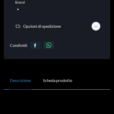
Brand
Opzioni di spedizione
Condividi:
Descrizione
Scheda prodotto