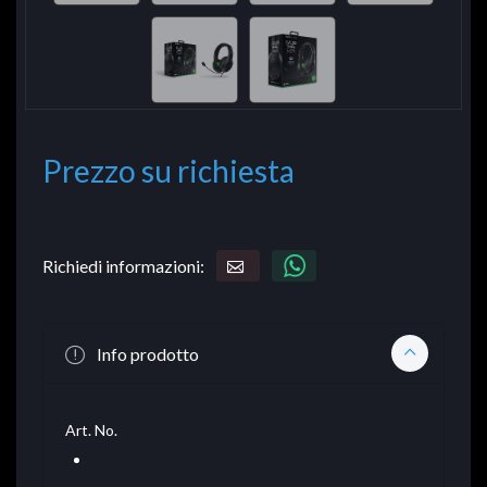
Prezzo su richiesta
Richiedi informazioni:
Info prodotto
Art. No.