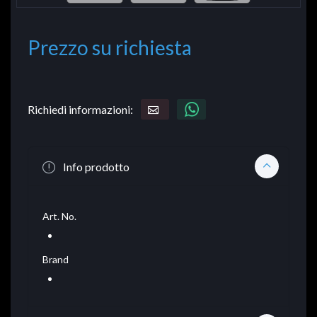
Prezzo su richiesta
Richiedi informazioni:
Info prodotto
Art. No.
Brand