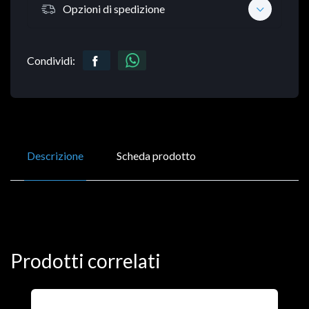
Opzioni di spedizione
Condividi:
Descrizione
Scheda prodotto
Prodotti correlati