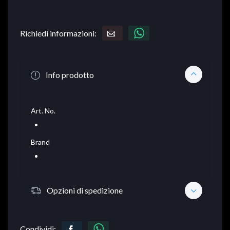
Richiedi informazioni:
Info prodotto
Art. No.
Brand
Opzioni di spedizione
Condividi: