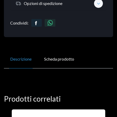
Opzioni di spedizione
Condividi:
Descrizione
Scheda prodotto
Prodotti correlati