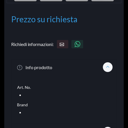
Prezzo su richiesta
Richiedi informazioni:
Info prodotto
Art. No.
Brand