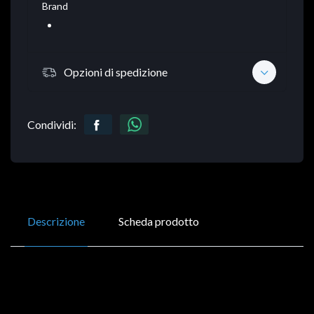
Brand
Opzioni di spedizione
Condividi:
Descrizione
Scheda prodotto