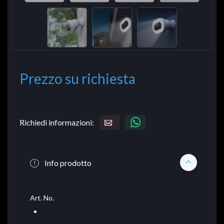
Prezzo su richiesta
Richiedi informazioni:
Info prodotto
Art. No.