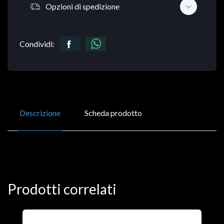
Opzioni di spedizione
Condividi:
Descrizione
Scheda prodotto
Prodotti correlati