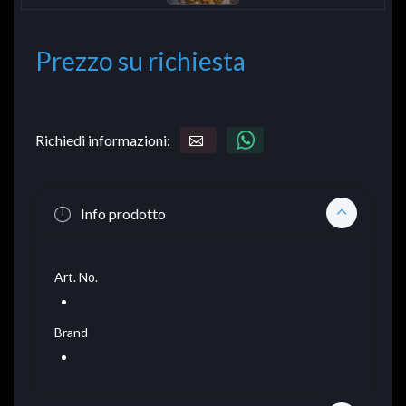
Prezzo su richiesta
Richiedi informazioni:
Info prodotto
Art. No.
Brand