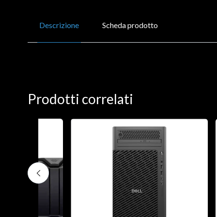
Descrizione
Scheda prodotto
Prodotti correlati