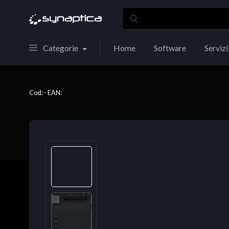
Categorie
Home
Software
Servizi
Cod: - EAN: