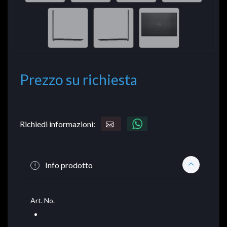
Prezzo su richiesta
Richiedi informazioni:
Info prodotto
Art. No.