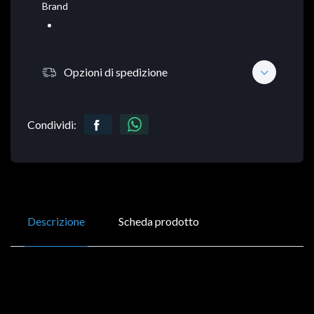
Brand
Opzioni di spedizione
Condividi:
Descrizione
Scheda prodotto