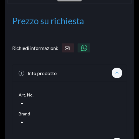
Prezzo su richiesta
Richiedi informazioni:
Info prodotto
Art. No.
Brand