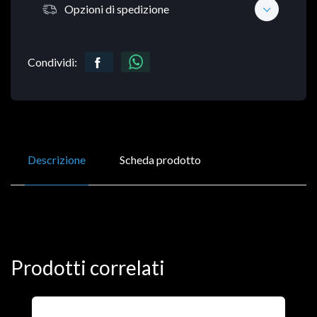
Opzioni di spedizione
Condividi:
Descrizione
Scheda prodotto
Prodotti correlati