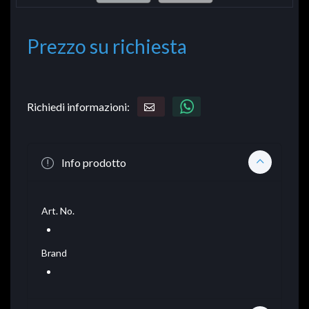
Prezzo su richiesta
Richiedi informazioni:
Info prodotto
Art. No.
Brand