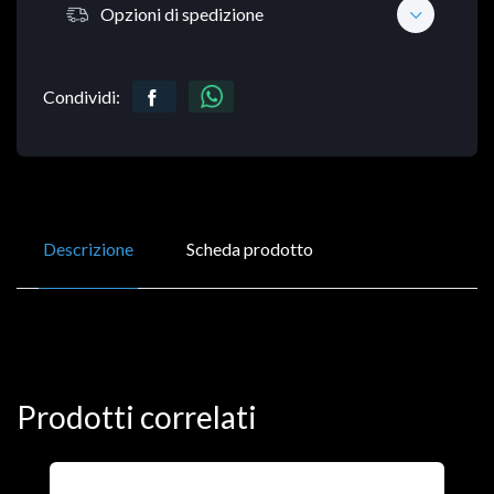
Opzioni di spedizione
Condividi:
Descrizione
Scheda prodotto
Prodotti correlati