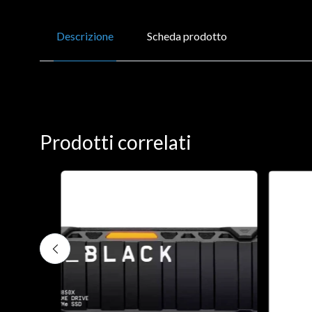
Descrizione
Scheda prodotto
Prodotti correlati