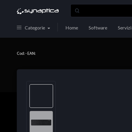
Categorie
Home
Software
Servizi
Cod: - EAN: