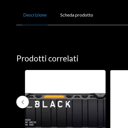
Descrizione
Scheda prodotto
Prodotti correlati