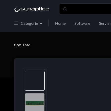
Categorie
Home
Software
Servizi
Cod: - EAN: