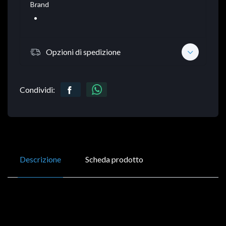
Brand
Opzioni di spedizione
Condividi:
Descrizione
Scheda prodotto