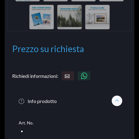
Prezzo su richiesta
Richiedi informazioni:
Info prodotto
Art. No.