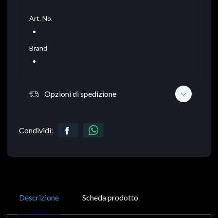
Art. No.
Brand
Opzioni di spedizione
Condividi:
Descrizione
Scheda prodotto