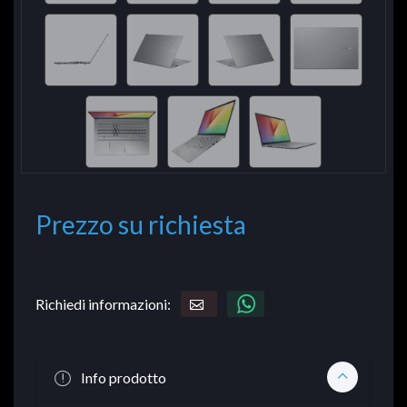
Prezzo su richiesta
Richiedi informazioni:
Info prodotto