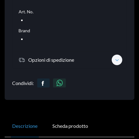
Art. No.
Brand
Opzioni di spedizione
Condividi:
Descrizione
Scheda prodotto