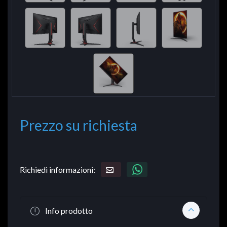
Prezzo su richiesta
Richiedi informazioni:
Info prodotto