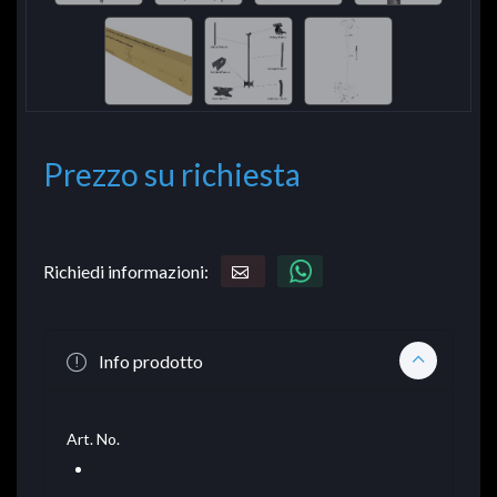
Prezzo su richiesta
Richiedi informazioni:
Info prodotto
Art. No.