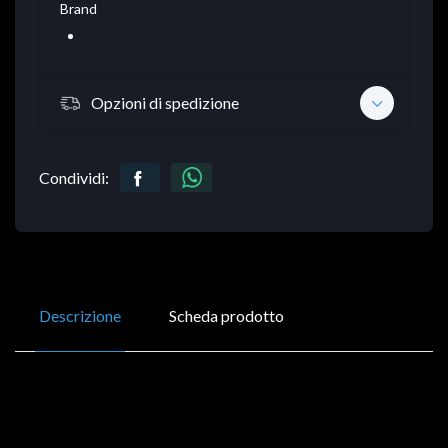
Brand
Opzioni di spedizione
Condividi:
Descrizione
Scheda prodotto