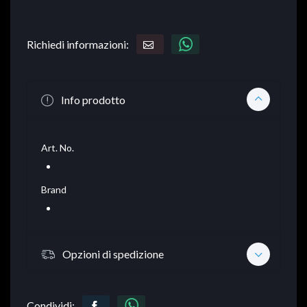
Richiedi informazioni:
Info prodotto
Art. No.
Brand
Opzioni di spedizione
Condividi: