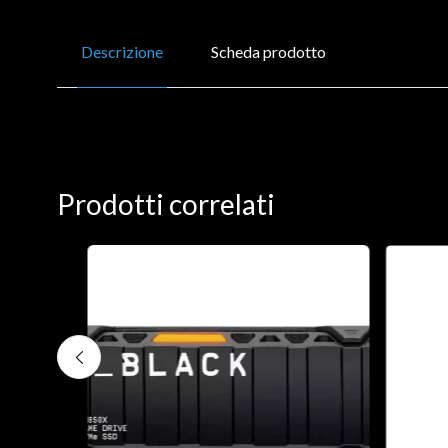
Descrizione
Scheda prodotto
Prodotti correlati