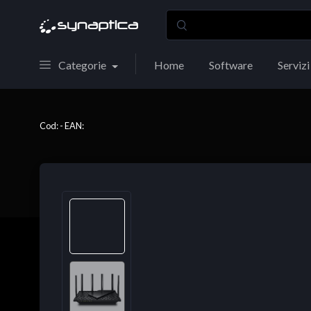
Categorie
Home
Software
Servizi
Cod: - EAN: