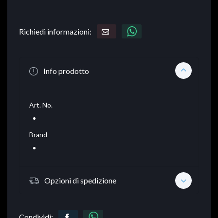
Richiedi informazioni:
Info prodotto
Art. No.
Brand
Opzioni di spedizione
Condividi: