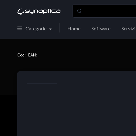
Categorie
Home
Software
Servizi
Cod: - EAN: