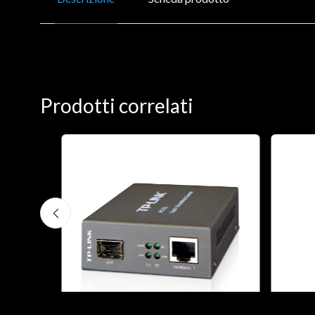
Prodotti correlati