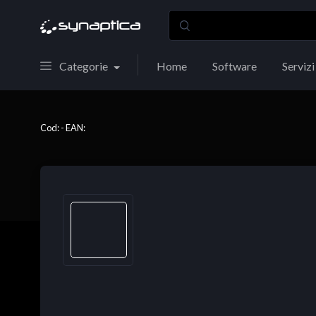
Categorie
Home
Software
Servizi
Cod: - EAN: