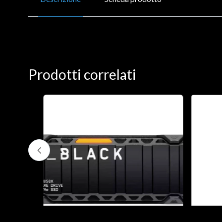
Prodotti correlati