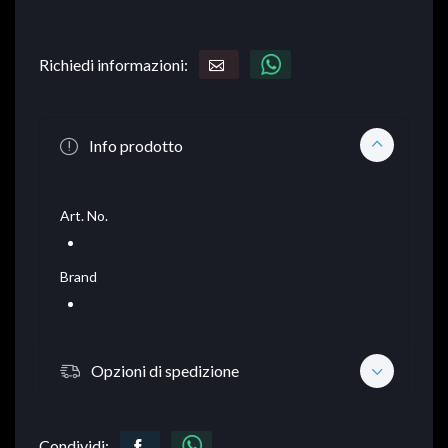
Richiedi informazioni:
Info prodotto
Art. No.
Brand
Opzioni di spedizione
Condividi: