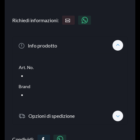
Richiedi informazioni:
Info prodotto
Art. No.
Brand
Opzioni di spedizione
Condividi: