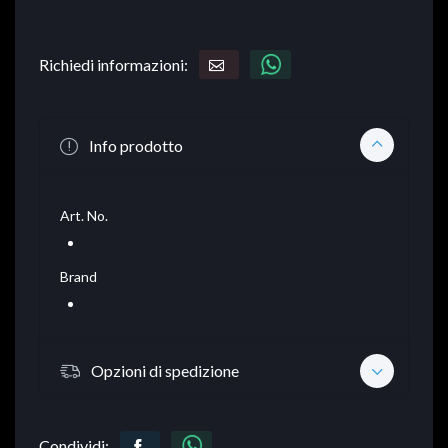
Richiedi informazioni:
Info prodotto
Art. No.
Brand
Opzioni di spedizione
Condividi: