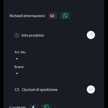
Richiedi informazioni:
Info prodotto
Art. No.
Brand
Opzioni di spedizione
Condividi: