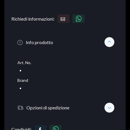
Richiedi informazioni:
Info prodotto
Art. No.
Brand
Opzioni di spedizione
Condividi: