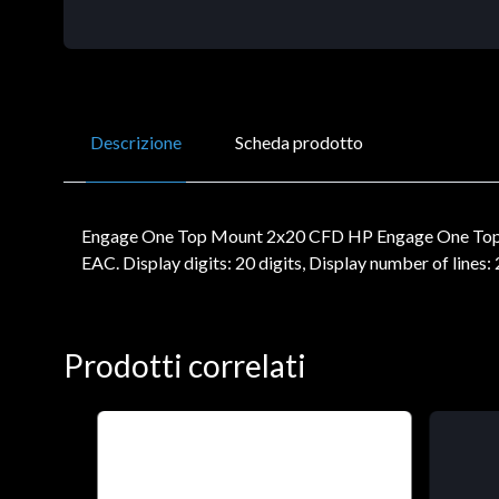
Descrizione
Scheda prodotto
Engage One Top Mount 2x20 CFD HP Engage One Top Mo
EAC. Display digits: 20 digits, Display number of lines
Prodotti correlati
PREORDER