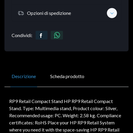
Opzioni di spedizione
Condividi:
Descrizione
Scheda prodotto
RP9 Retail Compact Stand HP RP9 Retail Compact
Stand. Type: Multimedia stand, Product colour: Silver,
Recommended usage: PC. Weight: 2.58 kg. Compliance
certificates: RoHS Place your HP RP9 Retail System
where you need it with the space-saving HP RP9 Retail