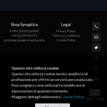
Shop Synaptica
Legal
P.IVA 05830520960
Privacy Policy
+39 02 00704272
Terms & Conditions
customercare@synaptica.info
Cookie Policy
Questo sito utilizza cookie
Questo sito utilizza cookie tecnici, analitici e di
profilazione per offrirti un servizio personalizzato.
Puoi scegliere come utilizzarli e modificare le
impostazioni in qualsiasi momento.
Maggiori dettagli nella nostra
Cookie Policy
.