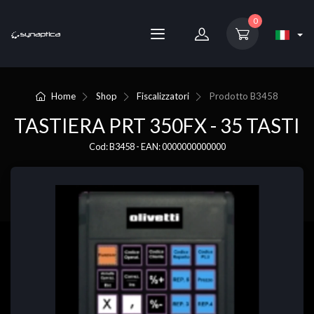
0
Home
Shop
Fiscalizzatori
Prodotto
B3458
TASTIERA PRT 350FX - 35 TASTI
Cod: B3458 - EAN: 0000000000000