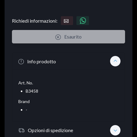
Richiedi informazioni:
Esaurito
Info prodotto
Art. No.
B3458
Brand
-
Opzioni di spedizione