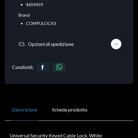
4659659
Brand
COMPULOCKS
Opzioni di spedizione
Condividi:
Descrizione
Scheda prodotto
Universal Security Keyed Cable Lock, White