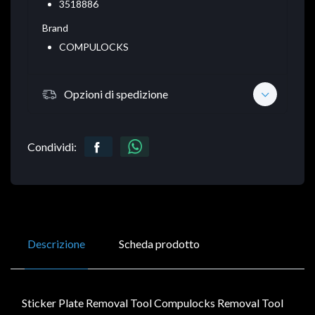
3518886
Brand
COMPULOCKS
Opzioni di spedizione
Condividi:
Descrizione
Scheda prodotto
Sticker Plate Removal Tool Compulocks Removal Tool