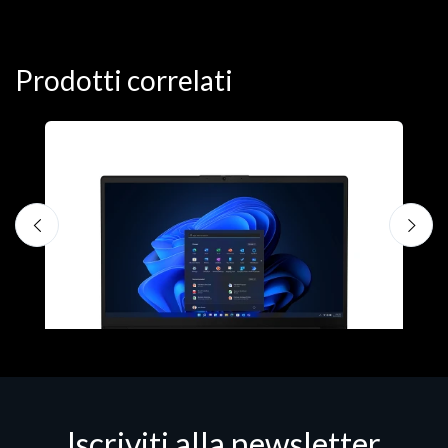
Prodotti correlati
Iscriviti alla newsletter