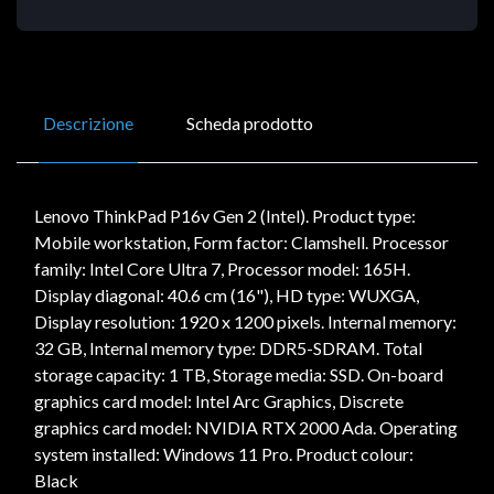
Descrizione
Scheda prodotto
Lenovo ThinkPad P16v Gen 2 (Intel). Product type:
Mobile workstation, Form factor: Clamshell. Processor
family: Intel Core Ultra 7, Processor model: 165H.
Display diagonal: 40.6 cm (16"), HD type: WUXGA,
Display resolution: 1920 x 1200 pixels. Internal memory:
32 GB, Internal memory type: DDR5-SDRAM. Total
storage capacity: 1 TB, Storage media: SSD. On-board
graphics card model: Intel Arc Graphics, Discrete
graphics card model: NVIDIA RTX 2000 Ada. Operating
system installed: Windows 11 Pro. Product colour:
Black