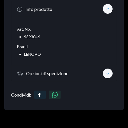
Info prodotto
Art. No.
9893046
Brand
LENOVO
Opzioni di spedizione
Condividi: