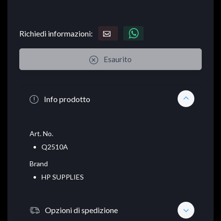
Richiedi informazioni:
Esaurito
Info prodotto
Art. No.
Q2510A
Brand
HP SUPPLIES
Opzioni di spedizione