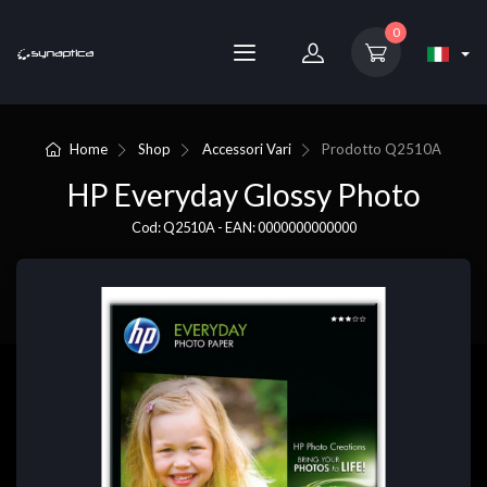
0
Home
Shop
Accessori Vari
Prodotto
Q2510A
HP Everyday Glossy Photo
Cod: Q2510A - EAN: 0000000000000