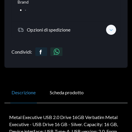
Brand
-
Opzioni di spedizione
Condividi:
Descrizione
Scheda prodotto
Metal Executive USB 2.0 Drive 16GB Verbatim Metal
Executive - USB Drive 16 GB - Silver. Capacity: 16 GB,
Device interface: USB Type-A, USB version: 2.0. Form