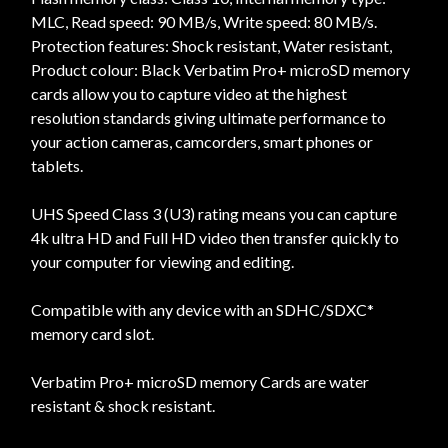
MLC, Read speed: 90 MB/s, Write speed: 80 MB/s.
Protection features: Shock resistant, Water resistant,
Product colour: Black Verbatim Pro+ microSD memory
cards allow you to capture video at the highest
resolution standards giving ultimate performance to
your action cameras, camcorders, smart phones or
tablets.
UHS Speed Class 3 (U3) rating means you can capture
4k ultra HD and Full HD video then transfer quickly to
your computer for viewing and editing.
Compatible with any device with an SDHC/SDXC*
memory card slot.
Verbatim Pro+ microSD memory Cards are water
resistant & shock resistant.