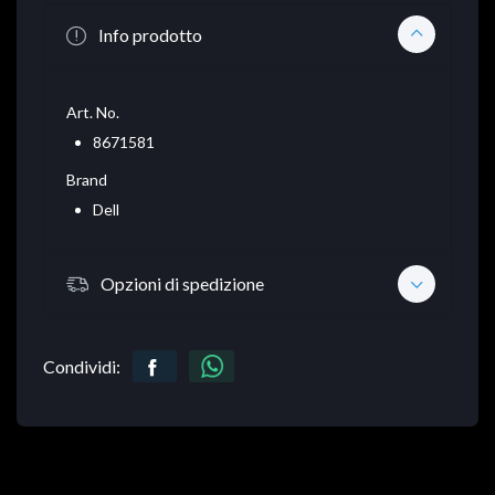
Info prodotto
Art. No.
8671581
Brand
Dell
Opzioni di spedizione
Condividi: