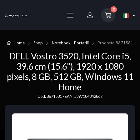
0
Home
Shop
Notebook - Portatili
Prodotto
8671581
DELL Vostro 3520, Intel Core i5,
39.6 cm (15.6"), 1920 x 1080
pixels, 8 GB, 512 GB, Windows 11
Home
Cod: 8671581 - EAN: 5397184842867