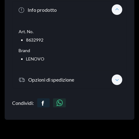
Info prodotto
Art. No.
8632992
Brand
LENOVO
Opzioni di spedizione
Condividi: