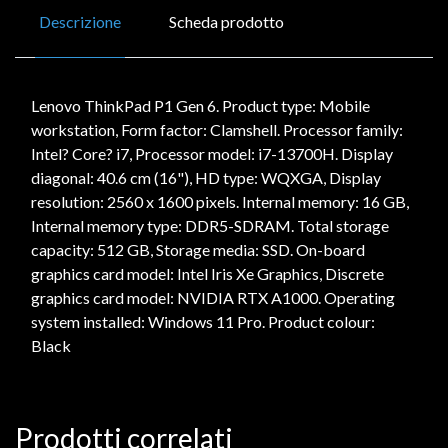
Descrizione
Scheda prodotto
Lenovo ThinkPad P1 Gen 6. Product type: Mobile
workstation, Form factor: Clamshell. Processor family:
Intel? Core? i7, Processor model: i7-13700H. Display
diagonal: 40.6 cm (16"), HD type: WQXGA, Display
resolution: 2560 x 1600 pixels. Internal memory: 16 GB,
Internal memory type: DDR5-SDRAM. Total storage
capacity: 512 GB, Storage media: SSD. On-board
graphics card model: Intel Iris Xe Graphics, Discrete
graphics card model: NVIDIA RTX A1000. Operating
system installed: Windows 11 Pro. Product colour:
Black
Prodotti correlati