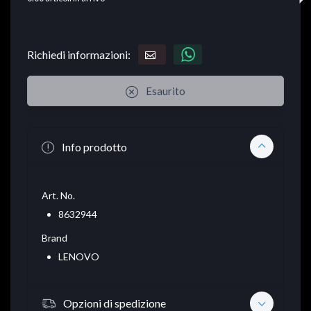
Richiedi informazioni:
Esaurito
Info prodotto
Art. No.
8632944
Brand
LENOVO
Opzioni di spedizione