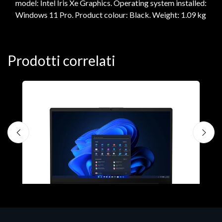
model: Intel Iris Xe Graphics. Operating system installed:
Windows 11 Pro. Product colour: Black. Weight: 1.09 kg
Prodotti correlati