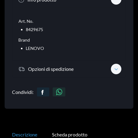
Art. No.
8429675
Brand
LENOVO
Opzioni di spedizione
Condividi:
Descrizione
Scheda prodotto