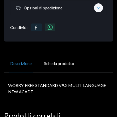
Opzioni di spedizione
Condividi:
Descrizione
Scheda prodotto
WORRY-FREE STANDARD V9.X MULTI-LANGUAGE
NEW ACADE
Prodotti correlati