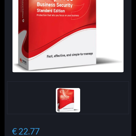
€ 22.77